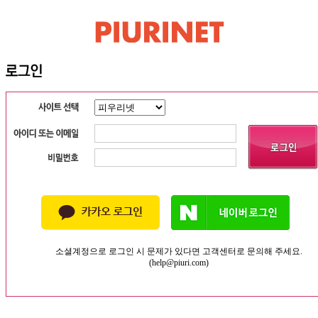
소셜계정으로 로그인 시 문제가 있다면 고객센터로 문의해 주세요.
(help@piuri.com)